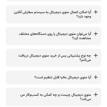
آیا امکان اتصال منوی دیجیتال به سیستم سفارش آنلاین
وجود دارد؟
آیا می‌توان منوی دیجیتال را روی دستگاه‌های مختلف
مشاهده کرد؟
چه نوع پشتیبانی پس از خرید منوی دیجیتال دریافت
می‌کنم؟
آیا منوی دیجیتال مالیا قابل تنظیم است؟
منوی دیجیتال چیست و چه کمکی به کسب‌وکار من
می‌کند؟