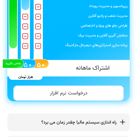
رزرواسیون و مدیریت رویداد
مدیریت شعب و رادیو آنلاین
طراحی جلو های ویژه و اختصاصی
سفارش گیری آنلاین و مدیریت پیک
پیاده سازی استراتژی‌های دیجیتال مارکتینگ
۷۵۰
۳۵۰
تماس بگیرید
اشتراک ماهانه
هزار تومان
درخواست نرم افزار
راه اندازی سیستم مالیا چقدر زمان می برد؟