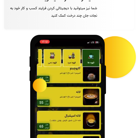
شما نیز میتوانید با دیجیتالی کردن فرایند کسب و کار خود به
نجات جان چند درخت کمک کنید