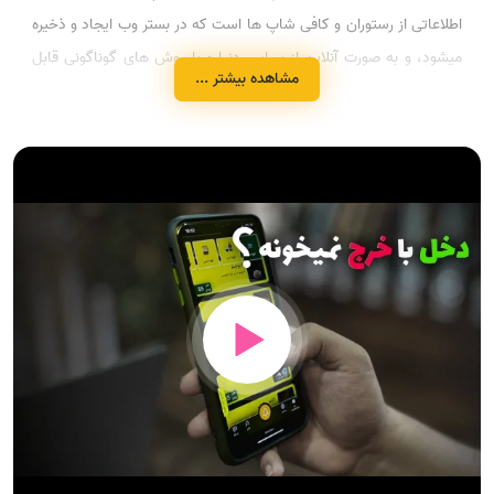
اطلاعاتی از رستوران و کافی شاپ ها است که در بستر وب ایجاد و ذخیره
میشود، و به صورت آنلاین از سراسر دنیا و با روش های گوناگونی قابل
مشاهده بیشتر ...
مشاهده است.