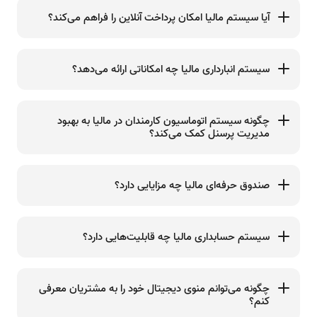
آیا سیستم مالیا امکان پرداخت آنلاین را فراهم می‌کند؟
سیستم انبارداری مالیا چه امکاناتی ارائه می‌دهد؟
چگونه سیستم اتوماسیون کارمندان در مالیا به بهبود
مدیریت پرسنل کمک می‌کند؟
صندوق حرفه‌ای مالیا چه مزایایی دارد؟
سیستم حسابداری مالیا چه قابلیت‌هایی دارد؟
چگونه می‌توانم منوی دیجیتال خود را به مشتریان معرفی
کنم؟