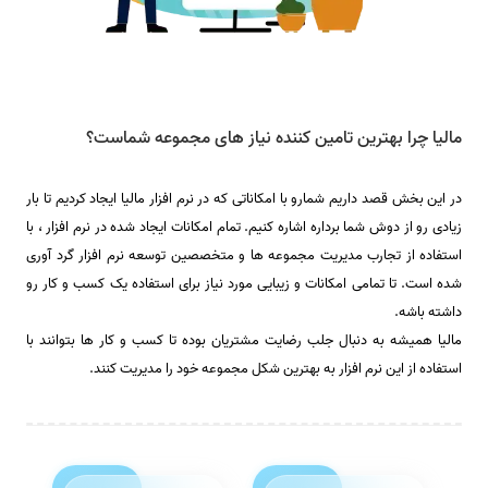
مالیا چرا بهترین تامین کننده نیاز های مجموعه شماست؟
در این بخش قصد داریم شمارو با امكاناتی که در نرم افزار مالیا ایجاد کردیم تا بار
زیادی رو از دوش شما برداره اشاره کنیم. تمام امكانات ايجاد شده در نرم افزار ، با
استفاده از تجارب مدیریت مجموعه ها و متخصصين توسعه نرم افزار گرد آوری
شده است. تا تمامی امكانات و زیبایی مورد نیاز برای استفاده یک کسب و کار رو
داشته باشه.
مالیا همیشه به دنبال جلب رضایت مشتریان بوده تا کسب و کار ها بتوانند با
استفاده از این نرم افزار به بهترین شکل مجموعه خود را مدیریت کنند.