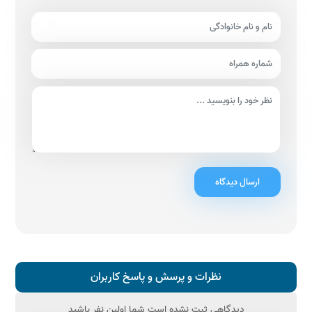
ارسال دیدگاه
نظرات و پرسش و پاسخ کاربران
دیدگاهی ثبت نشده است شما اولین نفر باشید