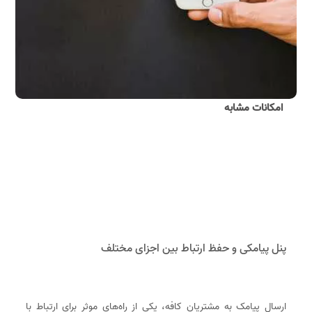
امکانات مشابه
پنل پیامکی و حفظ ارتباط بین اجزای مختلف
ارسال پیامک به مشتریان کافه، یکی از راه‌های موثر برای ارتباط با