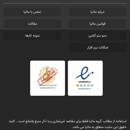
درباره مالیا
تماس با مالیا
قوانین مالیا
مقالات
دمو منو آنلاین
نمونه کارها
امکانات نرم افزار
استفاده از مطالب گروه مالیا فقط برای مقاصد غیرتجاری و با ذکر منبع بلامانع است . کلیه
حقوق این سایت متعلق به مالیا می باشد.