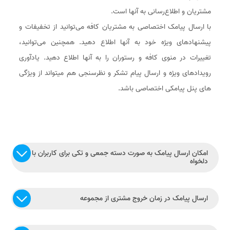
مشتریان و اطلاع‌رسانی به آنها است.
با ارسال پیامک اختصاصی به مشتریان کافه می‌توانید از تخفیفات و
پیشنهادهای ویژه خود به آنها اطلاع دهید. همچنین می‌توانید،
تغییرات در منوی کافه و رستوران را به آنها اطلاع دهید. یادآوری
رویدادهای ویژه و ارسال پیام تشکر و نظرسنجی هم میتواند از ویژگی
های پنل پیامکی اختصاصی باشد.
امکان ارسال پیامک به صورت دسته جمعی و تکی برای کاربران با متن
دلخواه
ارسال پیامک در زمان خروج مشتری از مجموعه