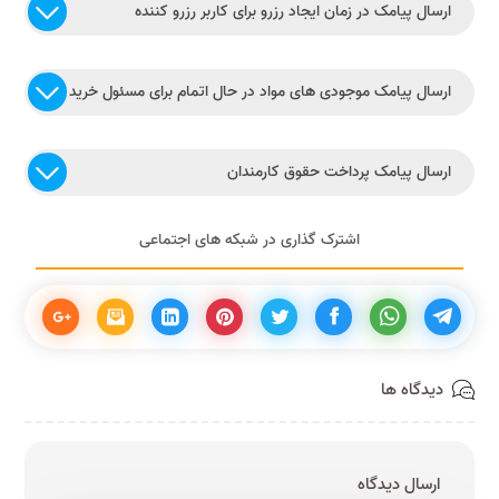
ارسال پیامک در زمان ایجاد رزرو برای کاربر رزرو کننده
ارسال پیامک موجودی های مواد در حال اتمام برای مسئول خرید
ارسال پیامک پرداخت حقوق کارمندان
اشترک گذاری در شبکه های اجتماعی
دیدگاه ها
ارسال دیدگاه