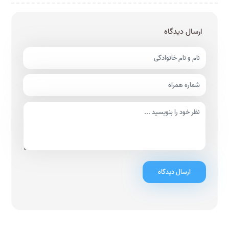
ارسال دیدگاه
ارسال دیدگاه