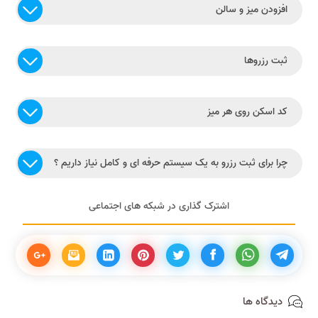
افزودن میز و سالن
ثبت رزروها
کد اسکن روی هر میز
چرا برای ثبت رزرو به یک سیستم حرفه ای و کامل نیاز داریم ؟
اشترک گذاری در شبکه های اجتماعی
دیدگاه ها