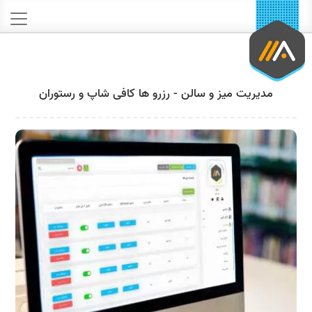
مدیریت میز و سالن - رزرو ها کافی شاپ و رستوران