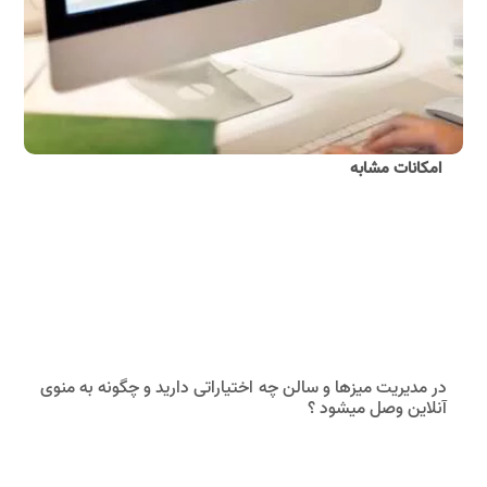
امکانات مشابه
در مدیریت میزها و سالن چه اختیاراتی دارید و چگونه به منوی
آنلاین وصل میشود ؟