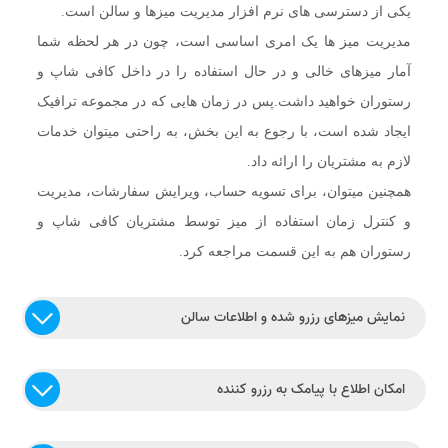
یکی از دسترسی های نرم افزار مدیریت میزها و سالن است.
مدیریت میز ها یک امری اساسی است، چون در هر لحظه شما
آمار میزهای خالی و در حال استفاده را در داخل کافی شاپ و
رستوران خواهید داشت.پس در زمان هایی که در مجموعه ترافیک
ایجاد شده است، با رجوع به این بخش، به راحتی میتوان خدمات
لازم به مشتریان را ارائه داد.
همچنین میتوان، برای تسویه حساب، ویرایش سفارشات، مدیریت
و کنترل زمان استفاده از میز توسط مشتریان کافی شاپ و
رستوران هم به این قسمت مراجعه کرد.
نمایش میزهای رزرو شده و اطلاعات سالن
امکان اطلاع با پیامک به رزرو کننده